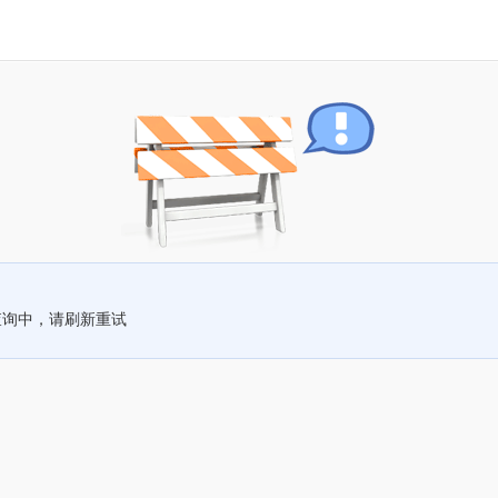
查询中，请刷新重试