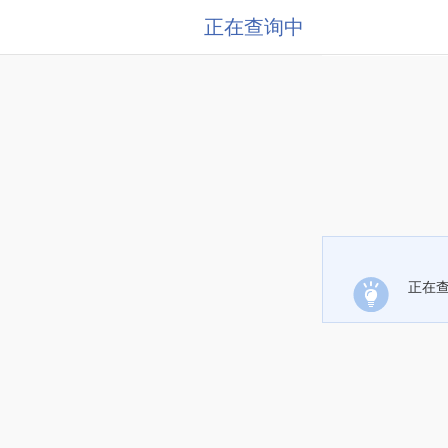
正在查询中
正在