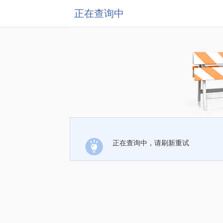
正在查询中
正在查询中，请刷新重试