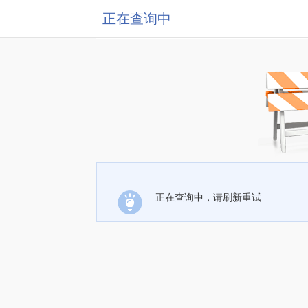
正在查询中
正在查询中，请刷新重试