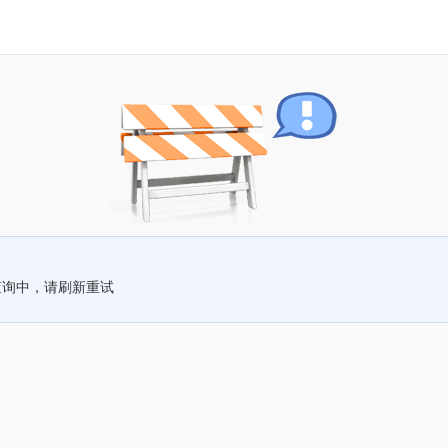
查询中，请刷新重试