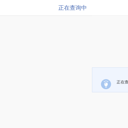
正在查询中
正在